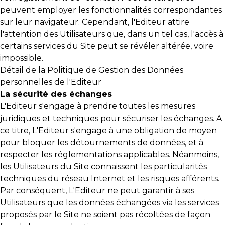
peuvent employer les fonctionnalités correspondantes
sur leur navigateur. Cependant, l'Editeur attire
l'attention des Utilisateurs que, dans un tel cas, l'accès à
certains services du Site peut se révéler altérée, voire
impossible.
Détail de la Politique de Gestion des Données
personnelles de l'Editeur
La sécurité des échanges
L'Editeur s'engage à prendre toutes les mesures
juridiques et techniques pour sécuriser les échanges. A
ce titre, L'Editeur s'engage à une obligation de moyen
pour bloquer les détournements de données, et à
respecter les réglementations applicables. Néanmoins,
les Utilisateurs du Site connaissent les particularités
techniques du réseau Internet et les risques afférents.
Par conséquent, L'Editeur ne peut garantir à ses
Utilisateurs que les données échangées via les services
proposés par le Site ne soient pas récoltées de façon