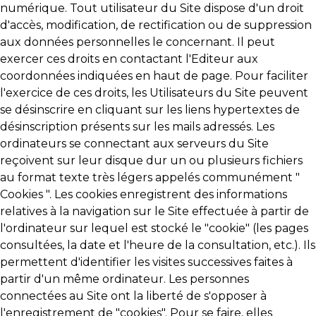
numérique. Tout utilisateur du Site dispose d'un droit
d'accès, modification, de rectification ou de suppression
aux données personnelles le concernant. Il peut
exercer ces droits en contactant l'Editeur aux
coordonnées indiquées en haut de page. Pour faciliter
l'exercice de ces droits, les Utilisateurs du Site peuvent
se désinscrire en cliquant sur les liens hypertextes de
désinscription présents sur les mails adressés. Les
ordinateurs se connectant aux serveurs du Site
reçoivent sur leur disque dur un ou plusieurs fichiers
au format texte très légers appelés communément "
Cookies ". Les cookies enregistrent des informations
relatives à la navigation sur le Site effectuée à partir de
l'ordinateur sur lequel est stocké le "cookie" (les pages
consultées, la date et l'heure de la consultation, etc.). Ils
permettent d'identifier les visites successives faites à
partir d'un même ordinateur. Les personnes
connectées au Site ont la liberté de s'opposer à
l'enregistrement de "cookies". Pour se faire, elles