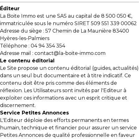
Éditeur
La Boite Immo est une SAS au capital de 8 500 050 €,
immatriculée sous le numéro SIRET 509 551 339 00062
Adresse du siège : 57 Chemin de La Maunière 83400
Hyères-les-Palmiers
Téléphone : 04 94 354 354
Adresse mail : contact@la-boite-immo.com
Le contenu éditorial
Le Site propose un contenu éditorial (guides, actualités)
dans un seul but documentaire et à titre indicatif. Ce
contenu doit être pris comme des éléments de
réflexion. Les Utilisateurs sont invités par l'Editeur à
exploiter ces informations avec un esprit critique et
discernement.
Service Petites Annonces
L'Editeur déploie des efforts permanents en termes
humain, technique et financier pour assurer un service
Petites Annonces de qualité professionnelle en faveur