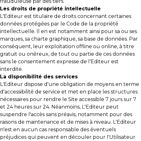
frauduleuse par des tiers.
Les droits de propriété intellectuelle
L'Editeur est titulaire de droits concernant certaines
données protégées par le Code de la propriété
intellectuelle. Il en est notamment ainsi pour sa ou ses
marques, sa charte graphique, sa base de données. Par
conséquent, leur exploitation offline ou online, à titre
gratuit ou onéreux, de tout ou partie de ces données
sans le consentement expresse de l'Editeur est
interdite.
La disponibilité des services
L'Editeur dispose d'une obligation de moyens en terme
d'accessibilité de service et met en place les structures
nécessaires pour rendre le Site accessible 7 jours sur 7
et 24 heures sur 24. Néanmoins, L'Editeur peut
suspendre l'accès sans préavis, notamment pour des
raisons de maintenance et de mises à niveau. L'Editeur
n'est en aucun cas responsable des éventuels
préjudices qui peuvent en découler pour l'Utilisateur