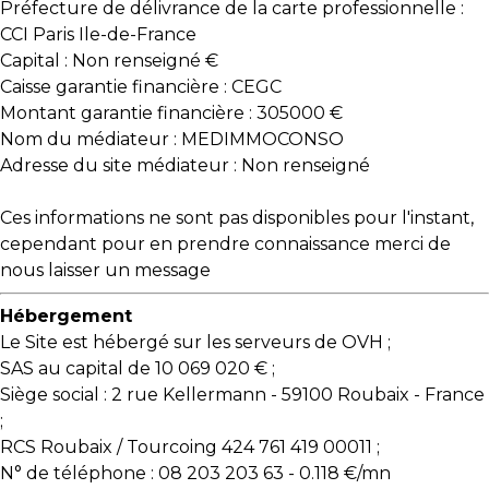
Préfecture de délivrance de la carte professionnelle :
CCI Paris Ile-de-France
Capital : Non renseigné €
Caisse garantie financière : CEGC
Montant garantie financière : 305000 €
Nom du médiateur : MEDIMMOCONSO
Adresse du site médiateur : Non renseigné
Ces informations ne sont pas disponibles pour l'instant,
cependant pour en prendre connaissance merci de
nous laisser un message
Hébergement
Le Site est hébergé sur les serveurs de OVH ;
SAS au capital de 10 069 020 € ;
Siège social : 2 rue Kellermann - 59100 Roubaix - France
;
RCS Roubaix / Tourcoing 424 761 419 00011 ;
N° de téléphone : 08 203 203 63 - 0.118 €/mn