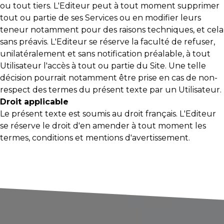
ou tout tiers. L'Editeur peut à tout moment supprimer
tout ou partie de ses Services ou en modifier leurs
teneur notamment pour des raisons techniques, et cela
sans préavis. L'Editeur se réserve la faculté de refuser,
unilatéralement et sans notification préalable, à tout
Utilisateur l'accès à tout ou partie du Site. Une telle
décision pourrait notamment être prise en cas de non-
respect des termes du présent texte par un Utilisateur.
Droit applicable
Le présent texte est soumis au droit français. L'Editeur
se réserve le droit d'en amender à tout moment les
termes, conditions et mentions d'avertissement.