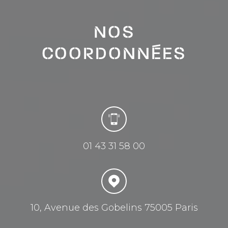
NOS
COORDONNÉES
01 43 31 58 00
10, Avenue des Gobelins 75005 Paris