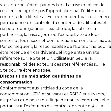
sites Internet édités par des tiers. La mise en place de
ces liens ne signifie pas l'approbation par l'éditeur du
contenu des dits sites. L'Editeur ne peut pas réaliser en
permanence un contrôle du contenu des dits sites, et
ne peut donc garantir : l'exactitude, la fiabilité, la
pertinence, la mise à jour, ou l'exhaustivité de leur
contenu ; leur accès et bon fonctionnement technique.
Par conséquent, la responsabilité de l'Editeur ne pourra
être retenue en cas d'éventuel litige entre un site
référencé sur le Site et un Utilisateur. Seule la
responsabilité des éditeurs des sites référencés sur le
Site pourra être engagée.
Dispositif de médiation des litiges de
consommation
Conformément aux articles du code de la
consommation L611-1 et suivants et R612-1 et suivants, il
est prévu que pour tout litige de nature contractuelle
portant sur l'exécution du contrat de vente et/ou la