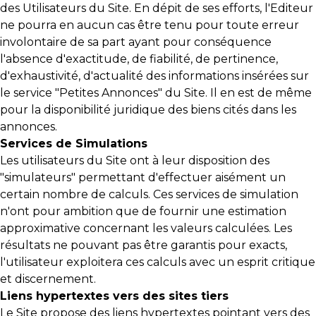
des Utilisateurs du Site. En dépit de ses efforts, l'Editeur
ne pourra en aucun cas être tenu pour toute erreur
involontaire de sa part ayant pour conséquence
l'absence d'exactitude, de fiabilité, de pertinence,
d'exhaustivité, d'actualité des informations insérées sur
le service "Petites Annonces" du Site. Il en est de même
pour la disponibilité juridique des biens cités dans les
annonces.
Services de Simulations
Les utilisateurs du Site ont à leur disposition des
"simulateurs" permettant d'effectuer aisément un
certain nombre de calculs. Ces services de simulation
n'ont pour ambition que de fournir une estimation
approximative concernant les valeurs calculées. Les
résultats ne pouvant pas être garantis pour exacts,
l'utilisateur exploitera ces calculs avec un esprit critique
et discernement.
Liens hypertextes vers des sites tiers
Le Site propose des liens hypertextes pointant vers des