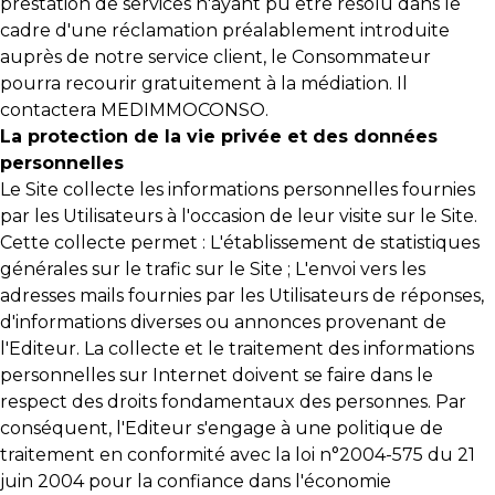
prestation de services n'ayant pu être résolu dans le
cadre d'une réclamation préalablement introduite
auprès de notre service client, le Consommateur
pourra recourir gratuitement à la médiation. Il
contactera MEDIMMOCONSO.
La protection de la vie privée et des données
personnelles
Le Site collecte les informations personnelles fournies
par les Utilisateurs à l'occasion de leur visite sur le Site.
Cette collecte permet : L'établissement de statistiques
générales sur le trafic sur le Site ; L'envoi vers les
adresses mails fournies par les Utilisateurs de réponses,
d'informations diverses ou annonces provenant de
l'Editeur. La collecte et le traitement des informations
personnelles sur Internet doivent se faire dans le
respect des droits fondamentaux des personnes. Par
conséquent, l'Editeur s'engage à une politique de
traitement en conformité avec la loi n°2004-575 du 21
juin 2004 pour la confiance dans l'économie