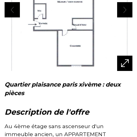
quartier plaisance paris xivème : deux
pièces
description de l'offre
Au 4ème étage sans ascenseur d'un
immeuble ancien, un APPARTEMENT