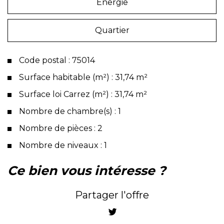
Energie
Quartier
Code postal : 75014
Surface habitable (m²) : 31,74 m²
Surface loi Carrez (m²) : 31,74 m²
Nombre de chambre(s) : 1
Nombre de pièces : 2
Nombre de niveaux : 1
la ville de paris (75014)
ce bien vous intéresse ?
+
Partager l'offre
−