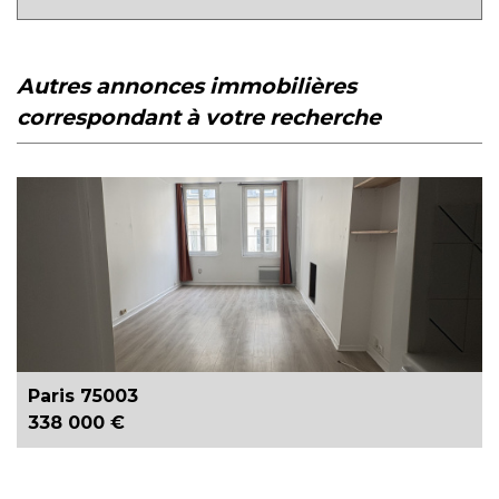
autres annonces immobilières
correspondant à votre recherche
Paris 75003
338 000 €