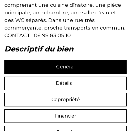
comprenant une cuisine dînatoire, une pièce
principale, une chambre, une salle d'eau et
des WC séparés. Dans une rue très
commerçante, proche transports en commun.
CONTACT : 06 98 83 05 10
descriptif du bien
Général
Détails +
Copropriété
Financier